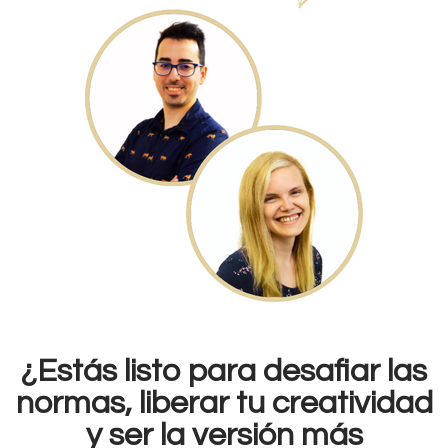
¿Estás listo para desafiar las
normas, liberar tu creatividad
y ser la versión más