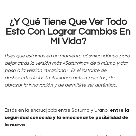
¿Y Qué Tiene Que Ver Todo
Esto Con Lograr Cambios En
Mi Vida?
Pues que estamos en un momento cósmico idóneo para
dejar atrás la versión más «Saturnina» de ti mismo y dar
paso a la versión «Uraniana». Es el instante de
deshacerte de las limitaciones autoimpuestas, de
abrazar la innovación y de permitirte ser auténtico.
Estás en la encrucijada entre Saturno y Urano,
entre la
seguridad conocida y la emocionante posibilidad de
lo nuevo
.