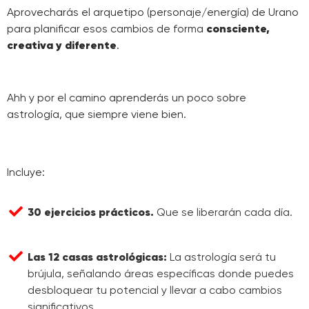
Aprovecharás el arquetipo (personaje/energía) de Urano
para planificar esos cambios de forma
consciente,
creativa y diferente
.
Ahh y por el camino aprenderás un poco sobre
astrología, que siempre viene bien.
Incluye:
30 ejercicios prácticos.
Que se liberarán cada día.
Las 12 casas astrológicas:
La astrología será tu
brújula, señalando áreas específicas donde puedes
desbloquear tu potencial y llevar a cabo cambios
significativos.