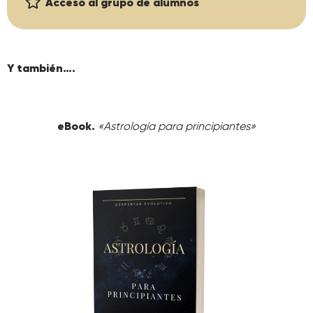
Acceso al grupo de alumnos
Y también….
eBook.
«Astrología para principiantes»