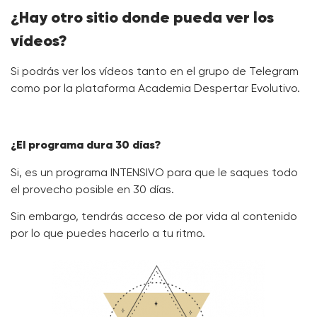
¿Hay otro sitio donde pueda ver los
vídeos?
Si podrás ver los vídeos tanto en el grupo de Telegram
como por la plataforma Academia Despertar Evolutivo.
¿El programa dura 30 días?
Si, es un programa INTENSIVO para que le saques todo
el provecho posible en 30 días.
Sin embargo, tendrás acceso de por vida al contenido
por lo que puedes hacerlo a tu ritmo.