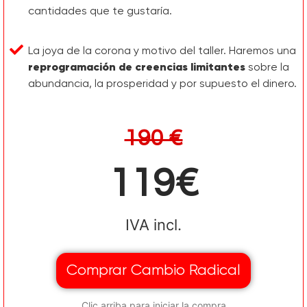
cantidades que te gustaría.
La joya de la corona y motivo del taller. Haremos una
reprogramación de creencias limitantes
sobre la
abundancia, la prosperidad y por supuesto el dinero.
190 €
119€
IVA incl.
Comprar Cambio Radical
Clic arriba para iniciar la compra