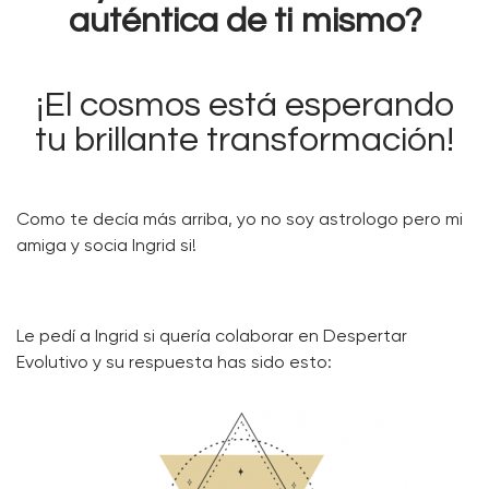
auténtica de ti mismo?
¡El cosmos está esperando
tu brillante transformación!
Como te decía más arriba, yo no soy astrologo pero mi
amiga y socia Ingrid si!
Le pedí a Ingrid si quería colaborar en Despertar
Evolutivo y su respuesta has sido esto: