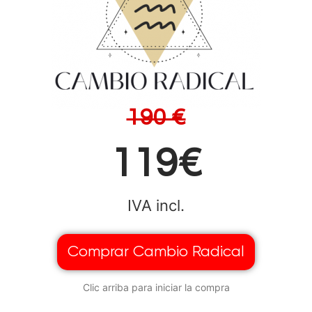
190 €
119€
IVA incl.
Comprar Cambio Radical
Clic arriba para iniciar la compra