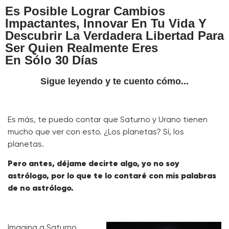
Es Posible Lograr Cambios
Impactantes, Innovar En Tu Vida Y
Descubrir La Verdadera Libertad Para
Ser Quien Realmente Eres
En Sólo 30 Días
Sigue leyendo y te cuento cómo...
Es más, te puedo contar que Saturno y Urano tienen
mucho que ver con esto. ¿Los planetas? Sí, los
planetas.
Pero antes, déjame decirte algo, yo no soy
astrólogo, por lo que te lo contaré con mis palabras
de no astrólogo.
Imagina a Saturno