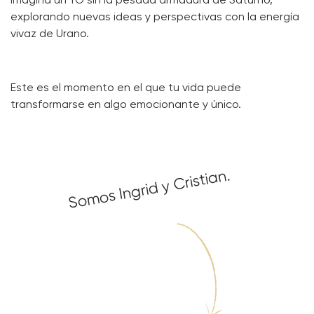
Imagina un YO sin la pesada armadura de Saturno,
explorando nuevas ideas y perspectivas con la energía
vivaz de Urano.
Este es el momento en el que tu vida puede
transformarse en algo emocionante y único.
Somos Ingrid y Cristian.