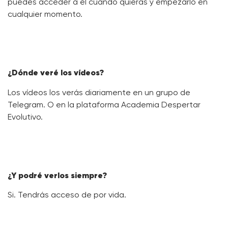
puedes acceder a él cuando quieras y empezarlo en
cualquier momento.
¿Dónde veré los vídeos?
Los vídeos los verás diariamente en un grupo de
Telegram. O en la plataforma Academia Despertar
Evolutivo.
¿Y podré verlos siempre?
Si. Tendrás acceso de por vida.