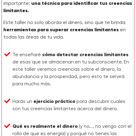
importante:
una técnica para identificar tus creencias
limitantes.
Este taller no solo aborda el dinero, sino que te brinda
herramientas para superar creencias limitantes
en
todas las áreas de tu vida.
Te enseñaré
cómo detectar creencias limitantes
de esas que se almacenan en tu subconsciente. En
este taller veremos creencias sobre el dinero, la
abundancia y la prosperidad, pero esto te servirá
para mucho más.
Harás un
ejercicio práctico
para descubrir cuales
son tus creencias limitantes acerca del dinero.
Qué es realmente el dinero
(y no..., no vengo con el
rollo de que es energía) y porqué no tienes las