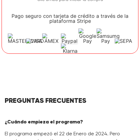
Pago seguro con tarjeta de crédito a través de la
plataforma Stripe
PREGUNTAS FRECUENTES
¿Cuándo
empieza el programa?
El programa empezó el 22 de Enero de 2024. Pero