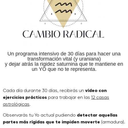
Un programa intensivo de 30 días para hacer una
transformación vital (y uraniana)
y dejar atrás la rigidez saturnina que te mantiene en
un YO que no te representa.
Cada día durante 30 días, recibirás un
vídeo con
ejercicios prácticos
para trabajar en las
12 casas
astrológicas
.
Observarás tu Yo actual pudiendo
detectar aquellas
partes más rígidas que te impiden moverte
(armadura).