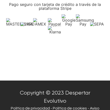
Pago seguro con tarjeta de crédito a través de la
plataforma Stripe
Copyright © 2023 Despertar
Evolutivo
Política de privacidad
-
Política de cookies
-
Aviso