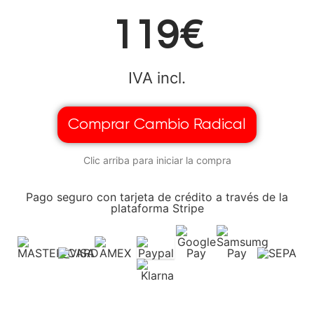
119€
IVA incl.
Comprar Cambio Radical
Clic arriba para iniciar la compra
Pago seguro con tarjeta de crédito a través de la
plataforma Stripe