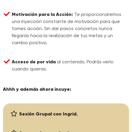
Motivación para la Acción:
Te proporcionaremos
una inyección constante de motivación para que
tomes acción. Sin dar pasos concretos nunca
llegarás hacia la realización de tus metas y un
cambio positivo.
Acceso de por vida
al contenido. Podrás verlo
cuando quieras.
Ahhh y además ahora incuye:
Sesión Grupal con Ingrid.