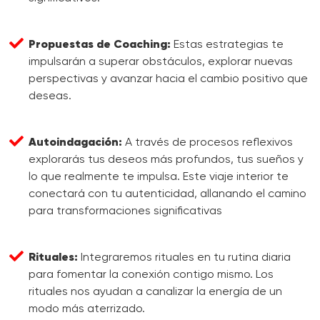
Propuestas de Coaching:
Estas estrategias te
impulsarán a superar obstáculos, explorar nuevas
perspectivas y avanzar hacia el cambio positivo que
deseas.
Autoindagación:
A través de procesos reflexivos
explorarás tus deseos más profundos, tus sueños y
lo que realmente te impulsa. Este viaje interior te
conectará con tu autenticidad, allanando el camino
para transformaciones significativas
Rituales:
Integraremos rituales en tu rutina diaria
para fomentar la conexión contigo mismo. Los
rituales nos ayudan a canalizar la energía de un
modo más aterrizado.