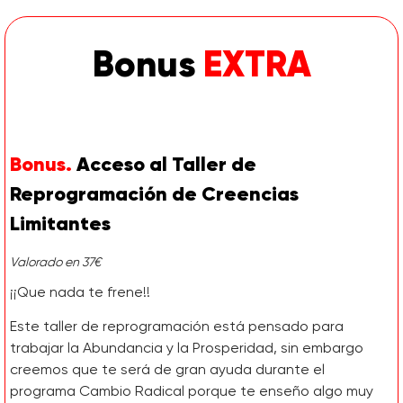
Bonus
EXTRA
Bonus.
Acceso al Taller de
Reprogramación de Creencias
Limitantes
Valorado en 37€
¡¡Que nada te frene!!
Este taller de reprogramación está pensado para
trabajar la Abundancia y la Prosperidad, sin embargo
creemos que te será de gran ayuda durante el
programa Cambio Radical porque te enseño algo muy