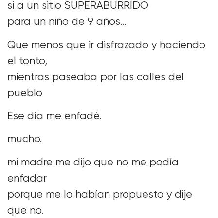
si a un sitio SUPERABURRIDO
para un niño de 9 años…
Que menos que ir disfrazado y haciendo
el tonto,
mientras paseaba por las calles del
pueblo
Ese día me enfadé.
mucho.
mi madre me dijo que no me podía
enfadar
porque me lo habían propuesto y dije
que no.