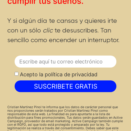
cumplir tus sueños.
Y si algún día te cansas y quieres irte
con un sólo
clic
te desuscribes. Tan
sencillo como encender un interruptor.
Acepto la política de privacidad
SUSCRIBETE GRATIS
Cristian Martinez Pinol te informa que los datos de carácter personal que
nos proporciones serán tratados por Cristian Martinez Pinol como
responsable de esta web. La finalidad es para apuntarte a la lista de
distribución para fines promocionales. Tus datos serán guardados en Active
Campaign, proveedor de email marketing. Active Campaign también cumple
con el RGPD, así que todo está protegido y amparado por la ley. Tu
legitimación se realiza a través del consentimiento. Debes saber que este