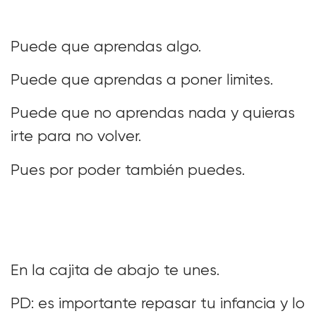
Puede que aprendas algo.
Puede que aprendas a poner limites.
Puede que no aprendas nada y quieras
irte para no volver.
Pues por poder también puedes.
En la cajita de abajo te unes.
PD: es importante repasar tu infancia y lo