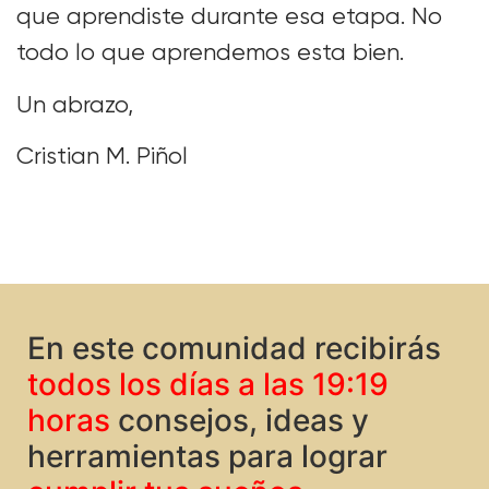
que aprendiste durante esa etapa. No
todo lo que aprendemos esta bien.
Un abrazo,
Cristian M. Piñol
En este comunidad recibirás
todos los días a las 19:19
horas
consejos, ideas y
herramientas para lograr