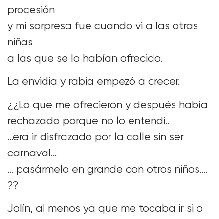
procesión
y mi sorpresa fue cuando vi a las otras
niñas
a las que se lo habían ofrecido.
La envidia y rabia empezó a crecer.
¿¿Lo que me ofrecieron y después había
rechazado porque no lo entendí..
…era ir disfrazado por la calle sin ser
carnaval…
… pasármelo en grande con otros niños….
??
Jolín, al menos ya que me tocaba ir si o