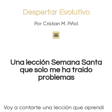
Despertar Evolutivo
Por Cristian M. Piñol
Una lección Semana Santa
que solo me ha traído
problemas
Voy a contarte una lección que aprendí