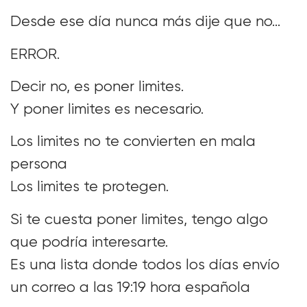
Desde ese día nunca más dije que no…
ERROR.
Decir no, es poner limites.
Y poner limites es necesario.
Los limites no te convierten en mala
persona
Los limites te protegen.
Si te cuesta poner limites, tengo algo
que podría interesarte.
Es una lista donde todos los días envío
un correo a las 19:19 hora española