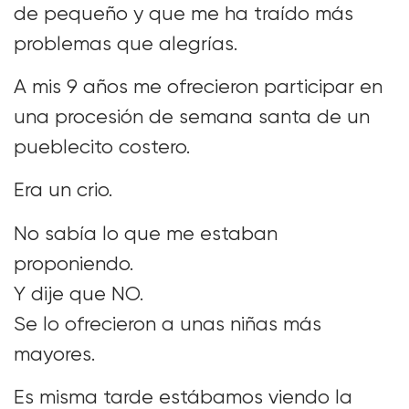
de pequeño y que me ha traído más
problemas que alegrías.
A mis 9 años me ofrecieron participar en
una procesión de semana santa de un
pueblecito costero.
Era un crio.
No sabía lo que me estaban
proponiendo.
Y dije que NO.
Se lo ofrecieron a unas niñas más
mayores.
Es misma tarde estábamos viendo la